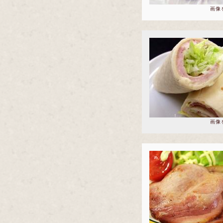
画像
画像