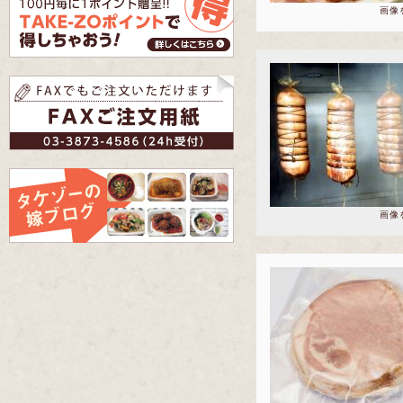
画像
画像