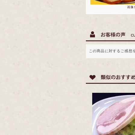
画像
この商品に対するご感想