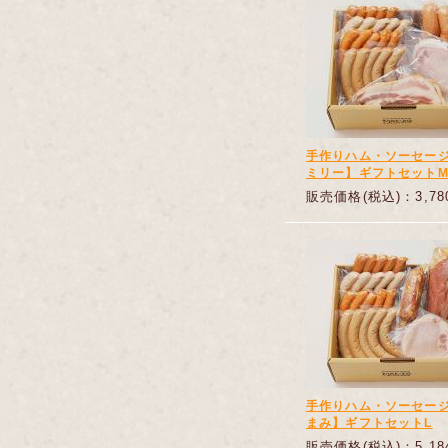
手作りハム・ソーセー
ミリー】ギフトセット
販売価格(税込)：3,78
手作りハム・ソーセー
まみ】ギフトセットL
販売価格(税込)：5,18