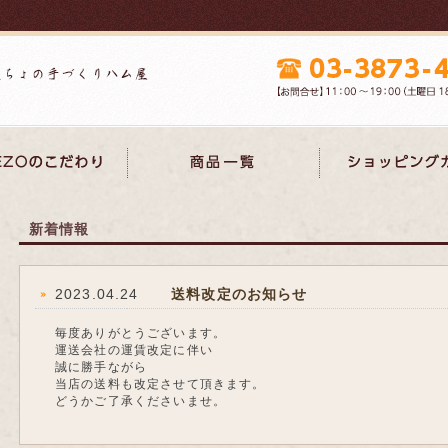
新着情報
2023.04.24
送料改定のお知らせ
毎度ありがとうございます。
運送会社の運賃改定に伴い
誠に勝手ながら
当店の送料も改定させて頂きます。
どうかご了承くださいませ。