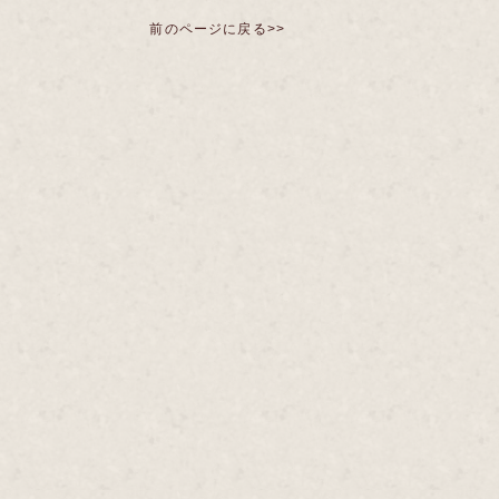
前のページに戻る>>